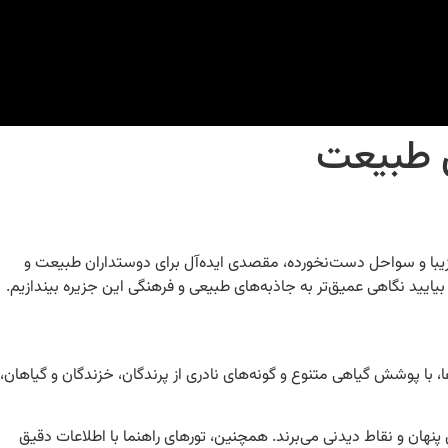
ای زیبا و سواحل دست‌نخورده، مقصدی ایده‌آل برای دوستداران طبیعت و
 با پوشش گیاهی متنوع و گونه‌های نادری از پرندگان، خزندگان و گیاهان،
های پنهان و نقاط دیدنی می‌برند. همچنین، تورهای راهنما با اطلاعات دقیق