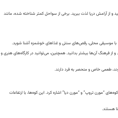
د و از آرامش دریا لذت ببرید. برخی از سواحل کمتر شناخته شده، مانند
 از فرهنگ آن‌ها بیشتر بدانید. همچنین، می‌توانید در کارگاه‌های هنری و
وند، طعمی خاص و منحصر به فرد دارند.
ه‌های “مورن تروپ” و “مورن دیا” اشاره کرد. این کوه‌ها، با ارتفاعات
نا هستند.