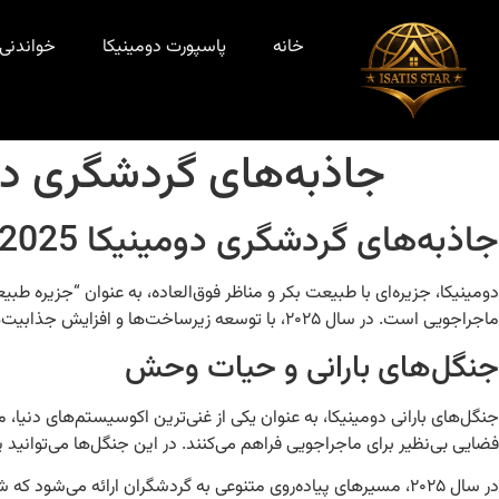
خانه
پاسپورت دومینیکا
خواندنی‌
جاذبه‌های گردشگری دومینیکا 2025 یک سف
جاذبه‌های گردشگری دومینیکا 2025 یک سفر به دل طبیعت
دومینیکا، جزیره‌ای با طبیعت بکر و مناظر فوق‌العاده، به عنوان “جزیره ط
ماجراجویی است. در سال ۲۰۲۵، با توسعه زیرساخت‌ها و افزایش جذابیت‌های گردشگری، دومینیکا به یک مرکز گردشگری پر رونق تبدیل خواهد شد. بیایید نگاهی عمیق‌تر به جاذبه‌های طبیعی و فرهنگی این جزیره بیندازیم.
جنگل‌های بارانی و حیات وحش
جنگل‌های بارانی دومینیکا، به عنوان یکی از غنی‌ترین اکوسیستم‌های دنیا
فضایی بی‌نظیر برای ماجراجویی فراهم می‌کنند. در این جنگل‌ها می‌توانید پ
در سال ۲۰۲۵، مسیرهای پیاده‌روی متنوعی به گردشگران ارائه می‌ش