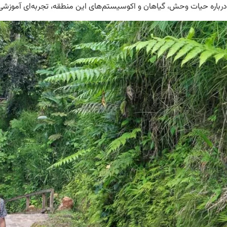
درباره حیات وحش، گیاهان و اکوسیستم‌های این منطقه، تجربه‌ای آموزشی و 