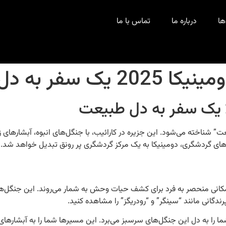
ها
درباره ما
تماس با ما
ر به دل طبیعت
بیعت” شناخته می‌شود. این جزیره در کارائیب، با جنگل‌های انبوه، آبشاره
، مکانی منحصر به فرد برای کشف حیات وحش به شمار می‌روند. این جنگل‌ها،
رندگانی مانند “سینگر” و “رودریگز” را مشاهده کنید.
ود که شما را به دل این جنگل‌های سرسبز می‌برد. این مسیرها شما را به آبشار