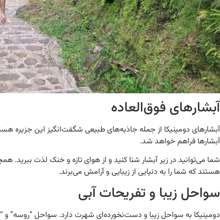
آبشارهای فوق‌العاده
آبشارها فراهم خواهد شد.
شما می‌توانید در زیر آبشار شنا کنید و از هوای تازه و خنک لذت ببرید. همچن
هستند که شما را به دنیایی از زیبایی و آرامش می‌برند.
سواحل زیبا و تفریحات آبی