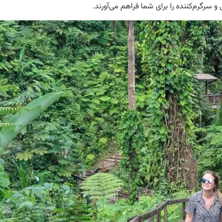
سرگرم‌کننده را برای شما فراهم می‌آورند.