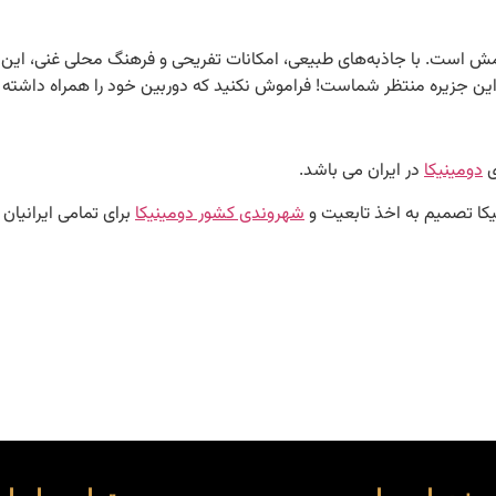
، تجربه‌ای بی‌نظیر از طبیعت و آرامش است. با جاذبه‌های طبیعی، امکانات تفریحی و فرهنگ
این جزیره منتظر شماست! فراموش نکنید که دوربین خود را همراه داشته باش
ی
دومینیکا
در ایران می باشد.
نیکا تصمیم به اخذ تابعیت و
شهروندی کشور دومینیک
ا
برای تمامی ایرانیان