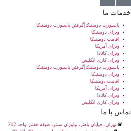
مات ما
پاسپورت دومینیکا|گرفتن پاسپورت دومینیکا
ویزای دومینیکا
اقامت دومینیکا
ویزای آمریکا
ویزای کانادا
ویزای کاری انگلیس
پاسپورت دومینیکا|گرفتن پاسپورت دومینیکا
ویزای دومینیکا
اقامت دومینیکا
ویزای آمریکا
ویزای کانادا
ویزای کاری انگلیس
اس با ما
تهران، خیابان باهنر، نیاوران سنتر، طبقه هفتم .واحد 707