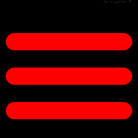
تماس با ما