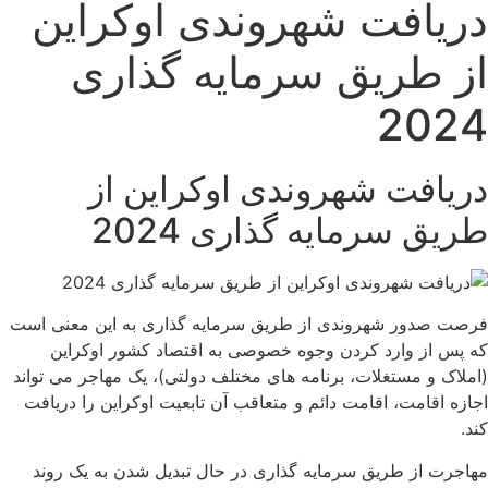
ریافت شهروندی اوکراین
ز طریق سرمایه گذاری
202
یافت شهروندی اوکراین از
یق سرمایه گذاری 2024
ت صدور شهروندی از طریق سرمایه گذاری به این معنی است
پس از وارد کردن وجوه خصوصی به اقتصاد کشور اوکراین
لاک و مستغلات، برنامه های مختلف دولتی)، یک مهاجر می تواند
زه اقامت، اقامت دائم و متعاقب آن تابعیت اوکراین را دریافت
.
جرت از طریق سرمایه گذاری در حال تبدیل شدن به یک روند