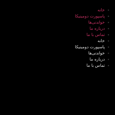
خانه
پاسپورت دومینیکا
خواندنی‌ها
درباره ما
تماس با ما
خانه
پاسپورت دومینیکا
خواندنی‌ها
درباره ما
تماس با ما