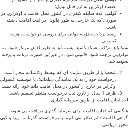
اقتصاد اوکراین به ارز قابل تبدیل؛
گواهی عدم سابقه کیفری در کشور محل اقامت یا اوکراین، در
صورتی که یک خارجی به طور قانونی در اینجا اقامت داشته
باشد.
رسید پرداخت هزینه دولتی برای بررسی درخواست، هزینه
کنسولی.
 باید مراقب اسناد باشید: بسته باید به طور کامل مونتاژ شود، به
راینی ترجمه شود، قانونی شود، در غیر این صورت برنامه پذیرفته
اهد شد.
شخصا یا از طریق نماینده ای که توسط وکالتنامه مجاز است
درخواست خود را به یک نمایندگی دیپلماتیک یا موسسه کنسولی
اوکراین در خارج از کشور در محل اقامت دائم خود ارائه دهید.
ظرف 1 سال از تاریخ ثبت درخواست منتظر تصمیم باشید.
 اجازه اقامت از طریق سرمایه گذاری
امی که اجازه اقامت برای سرمایه گذاری دریافت می شود،
هی اقامت دائم صادر می کنیم. با درخواست، گذرنامه، ویزا و کپی
ز دریافتی.