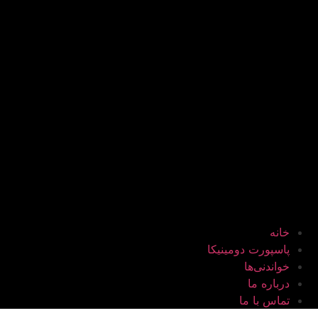
خانه
پاسپورت دومینیکا
خواندنی‌ها
درباره ما
تماس با ما