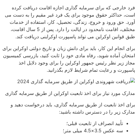
 خارجی که برای سرمایه گذاری اجازه اقامت دریافت کرده
، حداکثر حقوق موجود برای یک فرد غیر مقیم را به دست می
د. حق ورود و خروج، زندگی، تحصیل، کار، استفاده از خدمات
مختلف، اقامت نامحدود در ایالت را دارد. پس از 5 سال اقامت،
 قوانین اوکراین می تواند پاسپورت اوکراینی دریافت کند.
ی انجام این کار، باید برای دانش زبان و تاریخ دولتی اوکراین برای
حان آماده شوید، رفاه مادی خود را ثابت کنید، بازرسی کمیسیون
ز زیر نظر رئیس جمهور اوکراین را برای وجود دلایل اخذ
پورت و رعایت تمام شرایط لازم بگذرانید.
رک مورد نیاز برای اخذ تابعیت اوکراین از طریق سرمایه گذاری
ی اخذ تابعیت از طریق سرمایه گذاری، باید درخواست دهید و
رک زیر را در دسترس داشته باشید:
تأیید انصراف از تابعیت قبلی؛
سه عکس 3.5×4.5 میلی متر؛