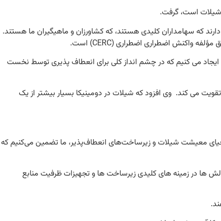
ارند که سهامداران کلیدی هستند، که کشاورزان و ماهیگیران ما هستند.
ر ایجاد می کنیم که در چشم انداز کلی برای انعطاف پذیری توسط نخست
تقویت می کند. وی افزود که شیلات در دومینیکا بسیار بیشتر از یک
حیای معیشت شیلات و زیرساخت‌های انعطاف‌پذیر، ما تضمین می‌کنیم که
الش ها در زمینه های کلیدی زیرساخت ها و تجهیزات ظرفیت منابع
ند.