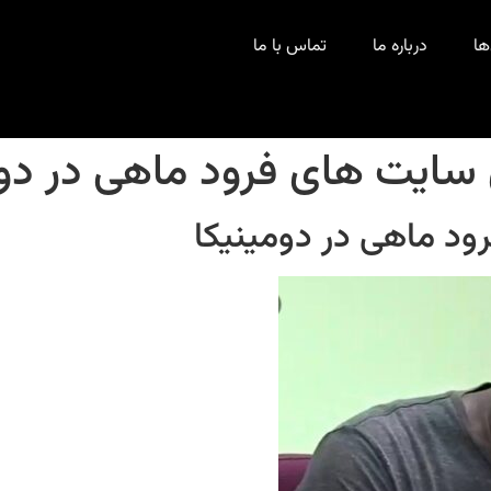
ها
درباره ما
تماس با ما
سایت های فرود ماهی در دوم
د ماهی در دومینیکا