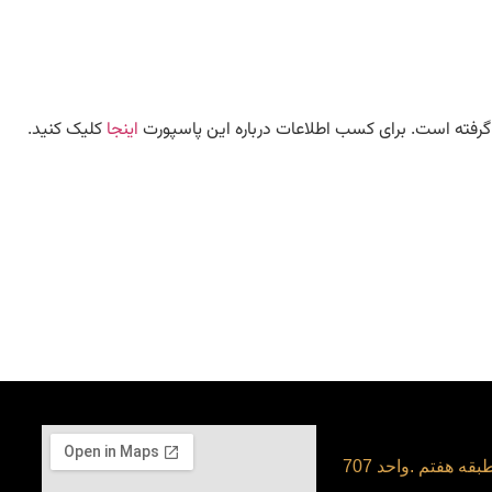
ن گرفته است. برای کسب اطلاعات درباره این پاسپورت
اینجا
کلیک کنید.
قه هفتم .واحد 707