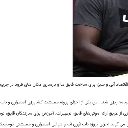
از طریق ارائه موتورهای قایق، تجهیزات، آموزش برای سازندگان قایق، ن
بز، می گوید اجرای پروژه تاب آوری آب و هوایی اضطراری و معیشتی دومینی