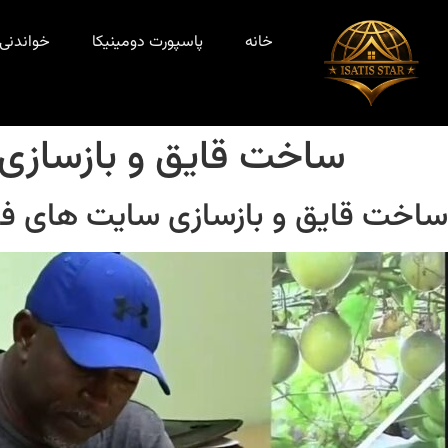
خانه
پاسپورت دومینیکا
خواندنی‌
ساخت قایق و بازسازی 
ساخت قایق و بازسازی سایت های فرو