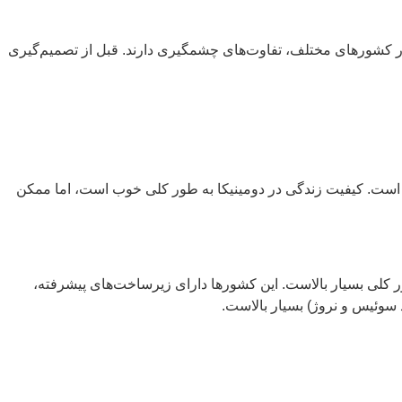
در کشورهای مختلف، تفاوت‌های چشمگیری دارند. قبل از تصمیم‌گیری
نی است. کیفیت زندگی در دومینیکا به طور کلی خوب است، اما ممکن
 به طور کلی بسیار بالاست. این کشورها دارای زیرساخت‌های پیشرفته،
سوئیس و نروژ) بسیار بالاست.