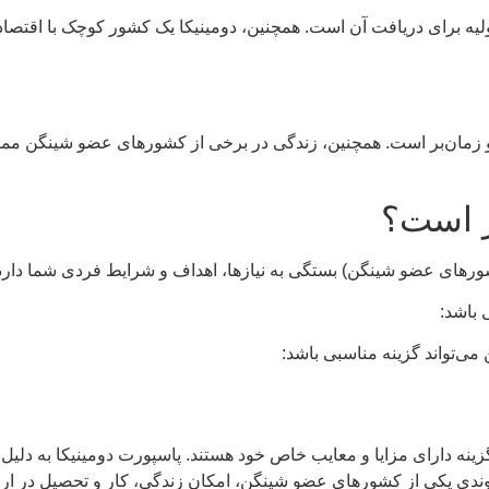
اولیه برای دریافت آن است. همچنین، دومینیکا یک کشور کوچک با اقت
زمان‌بر است. همچنین، زندگی در برخی از کشورهای عضو شینگن ممکن ا
ر است؟
ورهای عضو شینگن) بستگی به نیازها، اهداف و شرایط فردی شما دارد
 باشد:
ی‌تواند گزینه مناسبی باشد:
زینه دارای مزایا و معایب خاص خود هستند. پاسپورت دومینیکا به دلی
وندی یکی از کشورهای عضو شینگن، امکان زندگی، کار و تحصیل در ارو