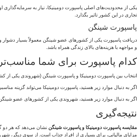
یکی از محدودیت‌های اصلی پاسپورت دومینیکا، نیاز به سرمایه‌گذاری 
تجاری در این کشور تاثیر بگذارد.
پاسپورت شینگن
دریافت پاسپورت یکی از کشورهای عضو شینگن معمولاً بسیار دشوار و 
و مواجهه با هزینه‌های بالای زندگی همراه باشد.
کدام پاسپورت برای شما مناسب‌ت
انتخاب بین پاسپورت دومینیکا و پاسپورت شینگن (شهروندی یکی از کش
اگر به دنبال موارد زیر هستید، پاسپورت دومینیکا می‌تواند گزینه مناسبی
اگر به دنبال موارد زیر هستید، شهروندی یکی از کشورهای عضو شینگن م
نتیجه‌گیری
مقایسه پاسپورت دومینیکا و پاسپورت شینگن
نشان می‌دهد که هر دو گ
مزایای مالیاتی، برای بسیاری از افراد جذاب است. از سوی دیگر، شهر