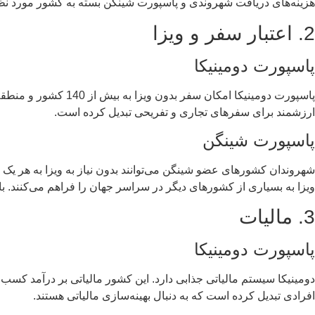
هزینه‌های دریافت شهروندی و پاسپورت شینگن بسته به کشور مورد نظر
2. اعتبار سفر و ویزا
پاسپورت دومینیکا
پاسپورت دومینیکا ام
ارزشمند برای سفرهای تجاری و تفریحی تبدیل کرده است.
پاسپورت شینگن
شهروندان کشورهای عضو شینگن می‌توانند بدون نیاز به ویزا به هر ی
ویزا به بسیاری از کشورهای دیگر در سراسر جهان را فراهم می‌کنند. ب
3. مالیات
پاسپورت دومینیکا
دومینیکا سیستم مالیاتی جذابی دارد. این کشور مالیاتی بر درآمد کسب شد
افرادی تبدیل کرده است که به دنبال بهینه‌سازی مالیاتی هستند.