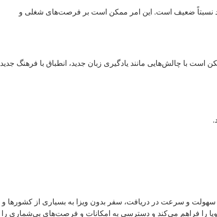
صاد نسبتاً ضعیف است. این امر ممکن است بر فرصت‌های شغلی و
ست با چالش‌هایی مانند یادگیری زبان جدید، انطباق با فرهنگ جدید
.
ل سهولت و سرعت در دریافت، سفر بدون ویزا به بسیاری از کشورها و
پا را فراهم می‌کند و دسترسی به امکانات و فرصت‌های بی‌شماری را