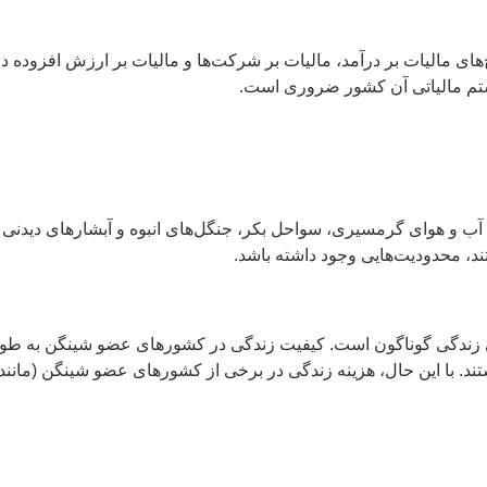
ای مالیات بر درآمد، مالیات بر شرکت‌ها و مالیات بر ارزش افزوده 
تم مالیاتی آن کشور ضروری است.
رای آب و هوای گرمسیری، سواحل بکر، جنگل‌های انبوه و آبشارهای دید
د، محدودیت‌هایی وجود داشته باشد.
اریخ‌ها و سبک‌های زندگی گوناگون است. کیفیت زندگی در کشورهای عضو شینگن
 با این حال، هزینه زندگی در برخی از کشورهای عضو شینگن (مانند 