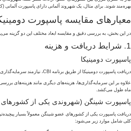
بهره‌مند شوند. برای مثال، یک شهروند آلمانی دارای پاسپورت آلمانی (
معیارهای مقایسه پاسپورت دومینیک
در این بخش، به بررسی دقیق و مقایسه ابعاد مختلف این دو گزینه می‌پردا
1. شرایط دریافت و هزینه
پاسپورت دومینیکا
دریافت پاسپورت دومینیکا از طریق برنامه CBI، نیازمند سرمایه‌گذاری است. دو روش اصلی برای این سرمایه‌گذاری وجود دارد:
ماه طول می‌کشد.
پاسپورت شینگن (شهروندی یکی از کشورهای 
دریافت پاسپورت یکی از کشورهای عضو شینگن معمولاً بسیار پیچیده‌ت
کلی شامل موارد زیر می‌شود: