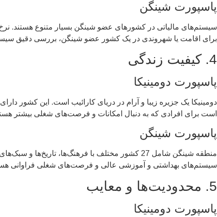
پاسپورت شینگن
سیستم‌های مالیاتی در کشورهای عضو شینگن بسیار متنوع هستند. نرخ‌ه
برای اقامت یا شهروندی در یک کشور عضو شینگن، بررسی دقیق سیس
4. کیفیت زندگی
پاسپورت دومینیکا
دومینیکا یک جزیره زیبا و آرام در دریای کارائیب است. این کشور دا
است برای افرادی که به دنبال امکانات و فرصت‌های شغلی بیشتر هستن
پاسپورت شینگن
منطقه شینگن شامل 27 کشور مختلف با فرهنگ‌ها، ت
سیستم‌های بهداشتی و آموزشی عالی و فرصت‌های شغلی فراوانی هستند.
5. محدودیت‌ها و معایب
پاسپورت دومینیکا