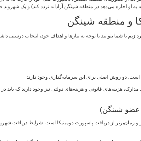
که به او اجازه می‌دهد در منطقه شینگن آزادانه تردد کند) و یک شهرو
ا و منطقه شینگن
زیم تا شما بتوانید با توجه به نیازها و اهداف خود، انتخاب درستی داشت
عضو شینگن)
ر و زمان‌برتر از دریافت پاسپورت دومینیکا است. شرایط دریافت شه