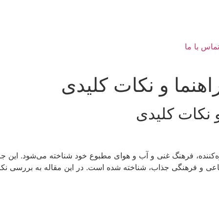
ماس با ما
یره‌کننده، فرهنگ غنی و آب و هوای مطبوع خود شناخته می‌شود. این 
عی و فرهنگی جذاب، شناخته شده است. در این مقاله به بررسی نکا