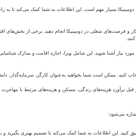
دومینیکا بسیار مهم است. این اطلاعات به شما کمک می‌کند تا به را
 کار و فرصت‌های شغلی در دومینیکا انجام دهید. برخی از بخش‌های 
نند.
ک مورد نیاز آشنا شوید. این شامل ویزا، اجازه اقامت و مدارک شناسا
ب کنید. ممکن است شما بخواهید به‌عنوان کارگر، سرمایه‌گذار، دانشج
بل برآورد هزینه‌های زندگی، مسکن و هزینه‌های مرتبط با مهاجرت را 
شاره می‌شود:
قیق کنید. این اطلاعات به شما کمک می‌کند تا تصمیم بهتری بگیرید و 