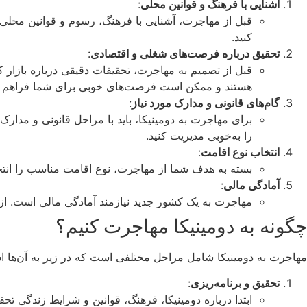
آشنایی با فرهنگ و قوانین محلی
:
قبل از مهاجرت، آشنایی با فرهنگ، رسوم و قوانین محلی 
کنید.
تحقیق درباره فرصت‌های شغلی و اقتصادی
:
قبل از تصمیم به مهاجرت، تحقیقات دقیقی درباره بازار
هستند و ممکن است فرصت‌های خوبی برای شما فراهم ک
گام‌های قانونی و مدارک مورد نیاز
:
برای مهاجرت به دومینیکا، باید با مراحل قانونی و مدار
را به‌خوبی مدیریت کنید.
انتخاب نوع اقامت
:
بسته به هدف شما از مهاجرت، نوع اقامت مناسب را انتخا
آمادگی مالی
:
مهاجرت به یک کشور جدید نیازمند آمادگی مالی است. از ق
چگونه به دومینیکا مهاجرت کنیم؟
مهاجرت به دومینیکا شامل مراحل مختلفی است که در زیر به آن‌ها ا
تحقیق و برنامه‌ریزی
:
ابتدا درباره دومینیکا، فرهنگ، قوانین و شرایط زندگی تح