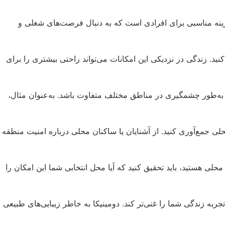
 گزینه مناسبی برای افرادی است که به دنبال فرصت‌های شغلی و
ید. زندگی در نزدیکی این امکانات می‌تواند راحتی بیشتری را برای
د به‌طور چشمگیری در مناطق مختلف متفاوت باشد. به‌عنوان مثال،
ی جمع‌آوری کنید. از آشنایان یا ساکنان محلی درباره امنیت منطقه
لی هستید، باید تحقیق کنید که آیا محل انتخابی شما این امکان را
به زندگی شما را غنی‌تر کند. دومینیکا به خاطر زیبایی‌های طبیعی