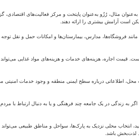
ه‌عنوان مثال، رُزُو به‌عنوان پایتخت و مرکز فعالیت‌های اقتصادی،
ن است آرامش بیشتری را ارائه دهند.
نند فروشگاه‌ها، مدارس، بیمارستان‌ها و امکانات حمل و نقل توجه کن
ست. قیمت اجاره، هزینه‌های خدمات و هزینه‌های مواد غذایی می‌توان
ب محل، اطلاعاتی درباره سطح ایمنی منطقه و وجود خدمات امنیتی محل
ه زندگی در یک جامعه چند فرهنگی و یا به دنبال ارتباط با مردم مح
انتخاب محلی نزدیک به پارک‌ها، سواحل و مناطق طبیعی می‌تواند تجر
 لذت‌بخش باشد.