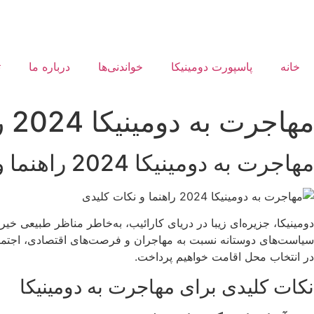
خانه
پاسپورت دومینیکا
خواندنی‌ها
درباره ما
ت
مهاجرت به دومینیکا 2024 راهنما و نکات کلیدی
مهاجرت به دومینیکا 2024 راهنما و نکات کلیدی
دومینیکا، جزیره‌ای زیبا در دریای کارائیب، به‌خاطر مناظر طبیعی خ
سیاست‌های دوستانه نسبت به مهاجران و فرصت‌های اقتصادی، اجتما
در انتخاب محل اقامت خواهیم پرداخت.
نکات کلیدی برای مهاجرت به دومینیکا