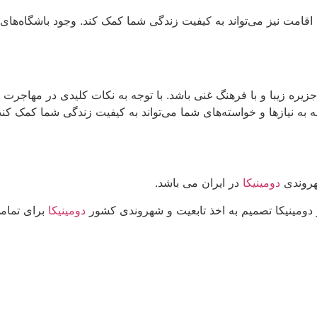
امت نیز می‌تواند به کیفیت زندگی شما کمک کند. وجود باشگاه‌های 
یره زیبا و با فرهنگ غنی باشد. با توجه به نکات کلیدی در مهاجرت ب
ه به نیازها و خواسته‌های شما می‌تواند به کیفیت زندگی شما کمک کن
هروندی
دومینیکا
در ایران می باشد.
ر دومینیکا تصمیم به اخذ تابعیت و شهروندی کشور
دومینیکا
برای تمامی