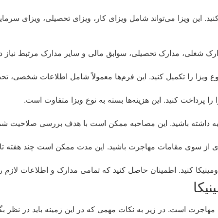
کنید. این ویزا می‌تواند شامل ویزای کار، ویزای تحصیلی، ویزای سرمای
رک شغلی، مدارک تحصیلی، سوابق مالی و سایر مدارک مرتبط نیاز دار
 ویزا را تکمیل کنید. این فرم‌ها معمولاً شامل اطلاعات شخصی، ت
ا پرداخت کنید. این هزینه‌ها بسته به نوع ویزا متفاوت است.
 داشته باشید. این مصاحبه ممکن است با هدف بررسی صلاحیت شما ب
ی از سوی مقامات مهاجرت باشید. این مدت ممکن است چند هفته تا
دومینیکا کنید. اطمینان حاصل کنید که تمامی مدارک و اطلاعات لازم را
نیکا
مهاجرت است. در زیر به نکات مهمی که در این زمینه باید در نظر ب