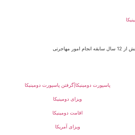
نیکا
 مهاجرتی
پاسپورت دومینیکا|گرفتن پاسپورت دومینیکا
ویزای دومینیکا
اقامت دومینیکا
ویزای آمریکا