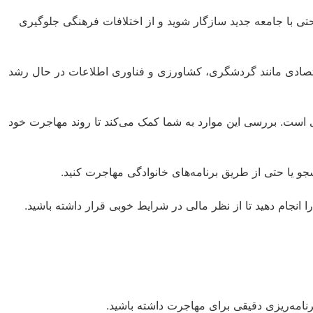
حتی با جامعه جدید سازگار شوید و از اختلافات فرهنگی جلوگیری
اقتصادی مانند گردشگری، کشاورزی و فناوری اطلاعات در حال رشد
یی است. بررسی این موارد به شما کمک می‌کند تا روند مهاجرت خود
و یا حتی از طریق برنامه‌های خانوادگی مهاجرت کنید.
انجام دهید تا از نظر مالی در شرایط خوبی قرار داشته باشید.
برنامه‌ریزی دقیقی برای مهاجرت داشته باشید.