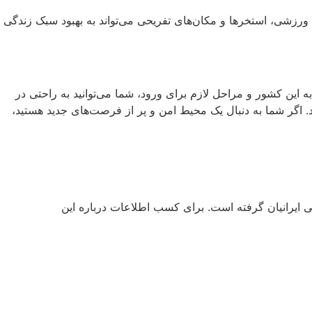
ورزشی، استخرها و مکان‌های تفریحی می‌تواند به بهبود سبک زندگی
ه این کشور و مراحل لازم برای ورود، شما می‌توانید به راحتی در
د. اگر شما به دنبال یک محیط امن و پر از فرصت‌های جدید هستید،
 ایرانیان گرفته است. برای کسب اطلاعات درباره این