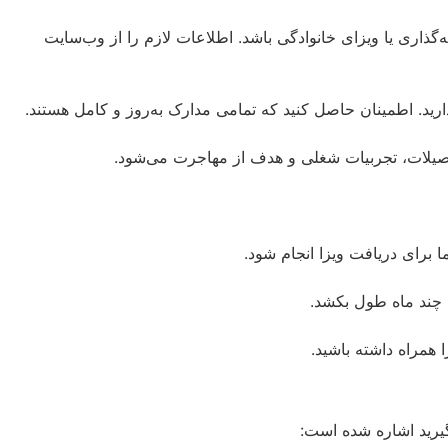
ه‌گذاری یا ویزای خانوادگی باشد. اطلاعات لازم را از وب‌سایت
ید. اطمینان حاصل کنید که تمامی مدارک به‌روز و کامل هستند.
حصیلات، تجربیات شغلی و هدف از مهاجرت می‌شود.
رای دریافت ویزا انجام شود.
 چند ماه طول بکشد.
 همراه داشته باشید.
گیرید اشاره شده است: