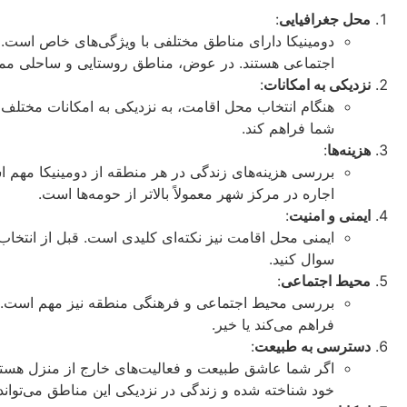
محل جغرافیایی
:
دومینیکا دارای مناطق مختلفی با ویژگی‌های خاص است. ب
اجتماعی هستند. در عوض، مناطق روستایی و ساحلی ممک
نزدیکی به امکانات
:
هنگام انتخاب محل اقامت، به نزدیکی به امکانات مختلف ما
شما فراهم کند.
هزینه‌ها
:
بررسی هزینه‌های زندگی در هر منطقه از دومینیکا مهم ا
اجاره در مرکز شهر معمولاً بالاتر از حومه‌ها است.
ایمنی و امنیت
:
ایمنی محل اقامت نیز نکته‌ای کلیدی است. قبل از انتخا
سوال کنید.
محیط اجتماعی
:
بررسی محیط اجتماعی و فرهنگی منطقه نیز مهم است. اگر ب
فراهم می‌کند یا خیر.
دسترسی به طبیعت
:
اگر شما عاشق طبیعت و فعالیت‌های خارج از منزل هستید، 
خود شناخته شده و زندگی در نزدیکی این مناطق می‌تواند