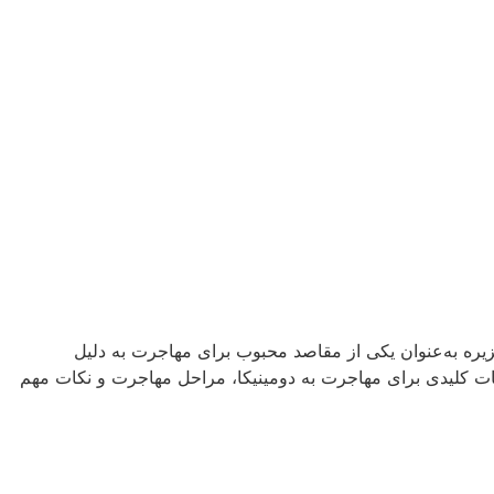
جزیره به‌عنوان یکی از مقاصد محبوب برای مهاجرت به دلیل
ت کلیدی برای مهاجرت به دومینیکا، مراحل مهاجرت و نکات مهم