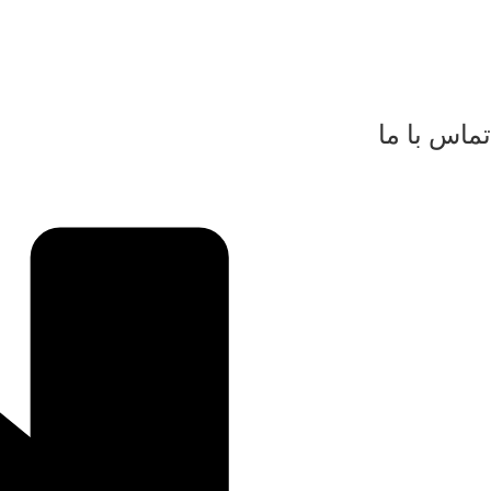
تماس با ما