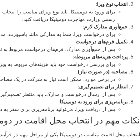
انتخاب نوع ویزا
:
برای ورود به دومینیکا، باید نوع ویزای مناسب را انتخاب 
رسمی وزارت مهاجرت دومینیکا دریافت کنید.
جمع‌آوری مدارک لازم
:
برای درخواست ویزا، شما به مدارکی مانند پاسپورت، مدا
تکمیل فرم‌های درخواست
:
پس از جمع‌آوری مدارک، فرم‌های درخواست مربوط به نوع
پرداخت هزینه‌های مربوطه
:
برای بررسی درخواست خود باید هزینه‌های مربوط به ویزا ر
مصاحبه (در صورت نیاز)
:
در برخی موارد، ممکن است نیاز به شرکت در یک مصاحبه
انتظار برای تصمیم‌گیری
:
پس از ارسال درخواست و مدارک، باید منتظر تصمیم‌گیر
برنامه‌ریزی برای ورود به دومینیکا
:
پس از دریافت ویزا، می‌توانید برنامه‌ریزی برای سفر به 
نکات مهم در انتخاب محل اقامت در دومی
انتخاب محل اقامت مناسب در دومینیکا یکی از مراحل مهم در فرآیند 