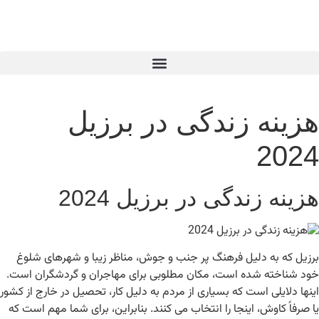
هزینه زندگی در برزیل
2024
هزینه زندگی در برزیل 2024
برزیل که به دلیل فرهنگ پر جنب و جوش، مناظر زیبا و شهرهای شلوغ
خود شناخته شده است، مکان مطلوبی برای مهاجران و گردشگران است.
اینها دلایلی است که بسیاری از مردم به دلیل کار، تحصیل در خارج از کشور
یا صرفاً کاوش، اینجا را انتخاب می کنند. بنابراین، برای شما مهم است که