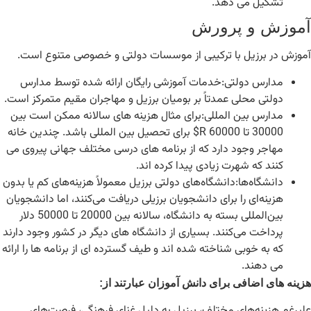
تشکیل می دهد.
آموزش و پرورش
آموزش در برزیل با ترکیبی از موسسات دولتی و خصوصی متنوع است.
مدارس دولتی:خدمات آموزشی رایگان ارائه شده توسط مدارس
دولتی محلی عمدتاً بر بومیان برزیل و مهاجران مقیم متمرکز است.
مدارس بین المللی:برای مثال هزینه های سالانه ممکن است بین
30000 تا 60000 R$ برای تحصیل بین المللی باشد. چندین خانه
مهاجر وجود دارد که از برنامه های درسی مختلف جهانی پیروی می
کنند که شهرت زیادی پیدا کرده اند.
دانشگاه‌ها:دانشگاه‌های دولتی برزیل معمولاً هزینه‌های کم یا بدون
هزینه‌ای را برای دانشجویان برزیلی دریافت می‌کنند، اما دانشجویان
بین‌المللی بسته به دانشگاه، سالانه بین 20000 تا 50000 دلار
پرداخت می‌کنند. بسیاری از دانشگاه های دیگر در کشور وجود دارند
که به خوبی شناخته شده اند و طیف گسترده ای از برنامه ها را ارائه
می دهند.
هزینه های اضافی برای دانش آموزان عبارتند از:
علیرغم هزینه‌های مختلف، برزیل به دلیل غنای فرهنگی، فرصت‌های