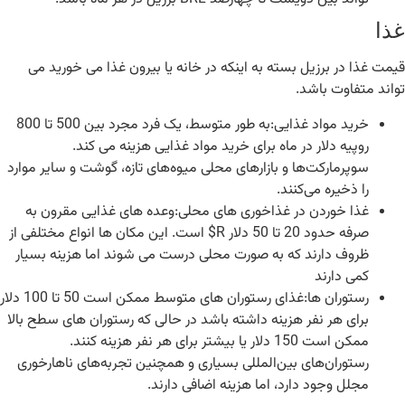
غذا
قیمت غذا در برزیل بسته به اینکه در خانه یا بیرون غذا می خورید می
تواند متفاوت باشد.
خرید مواد غذایی:به طور متوسط، یک فرد مجرد بین 500 تا 800
روپیه دلار در ماه برای خرید مواد غذایی هزینه می کند.
سوپرمارکت‌ها و بازارهای محلی میوه‌های تازه، گوشت و سایر موارد
را ذخیره می‌کنند.
غذا خوردن در غذاخوری های محلی:وعده های غذایی مقرون به
صرفه حدود 20 تا 50 دلار R$ است. این مکان ها انواع مختلفی از
ظروف دارند که به صورت محلی درست می شوند اما هزینه بسیار
کمی دارند
رستوران ها:غذای رستوران های متوسط ​​ممکن است 50 تا 100 دلار
برای هر نفر هزینه داشته باشد در حالی که رستوران های سطح بالا
ممکن است 150 دلار یا بیشتر برای هر نفر هزینه کنند.
رستوران‌های بین‌المللی بسیاری و همچنین تجربه‌های ناهارخوری
مجلل وجود دارد، اما هزینه اضافی دارند.