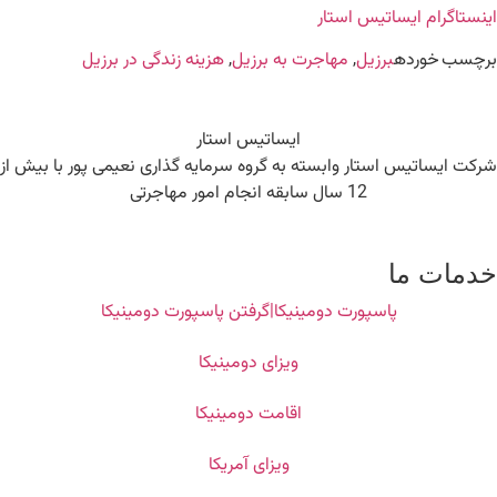
اینستاگرام ایساتیس استار
برچسب خورده
برزیل
,
مهاجرت به برزیل
,
هزینه زندگی در برزیل
ایساتیس استار
شرکت ایساتیس استار وابسته به گروه سرمایه گذاری نعیمی پور با بیش از
12 سال سابقه انجام امور مهاجرتی
خدمات ما
پاسپورت دومینیکا|گرفتن پاسپورت دومینیکا
ویزای دومینیکا
اقامت دومینیکا
ویزای آمریکا