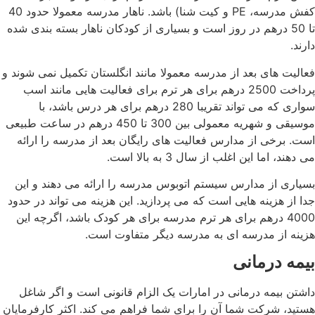
کفش مدرسه، PE و کیت شنا) باشد. ناهار مدرسه معمولا حدود 40
تا 50 درهم در روز است و بسیاری از کودکان ناهار بسته بندی شده
دارند.
فعالیت های بعد از مدرسه معمولا مانند انگلستان تکمیل نمی شوند و
پرداخت 2500 درهم برای هر ترم برای فعالیت هایی مانند اسب
سواری که می تواند تقریبا 280 درهم برای هر درس باشد، با
موسیقی و شهریه معمولی بین 300 تا 450 درهم در ساعت طبیعی
است. برخی از مدارس فعالیت های رایگان بعد از مدرسه را ارائه
می دهند، اما این اغلب از سال 3 به بالا است.
بسیاری از مدارس سیستم اتوبوس مدرسه را ارائه می دهند و این
جدا از هزینه هایی است که می پردازید. این هزینه می تواند در حدود
4000 درهم برای هر ترم مدرسه برای هر کودک باشد، اگرچه این
هزینه از مدرسه ای به مدرسه دیگر متفاوت است.
بیمه درمانی
داشتن بیمه درمانی در امارات یک الزام قانونی است و اگر شاغل
هستید، شرکت شما آن را برای شما فراهم می کند. اکثر کارفرمایان