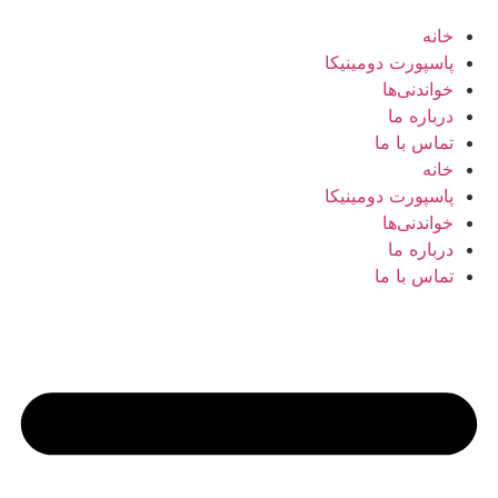
خانه
پاسپورت دومینیکا
خواندنی‌ها
درباره ما
تماس با ما
خانه
پاسپورت دومینیکا
خواندنی‌ها
درباره ما
تماس با ما