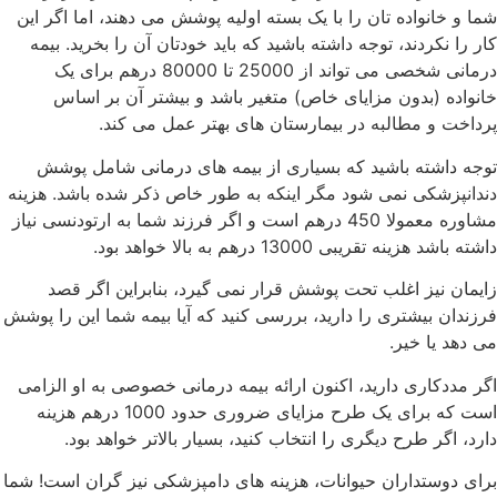
شما و خانواده تان را با یک بسته اولیه پوشش می دهند، اما اگر این
کار را نکردند، توجه داشته باشید که باید خودتان آن را بخرید. بیمه
درمانی شخصی می تواند از 25000 تا 80000 درهم برای یک
خانواده (بدون مزایای خاص) متغیر باشد و بیشتر آن بر اساس
پرداخت و مطالبه در بیمارستان های بهتر عمل می کند.
توجه داشته باشید که بسیاری از بیمه های درمانی شامل پوشش
دندانپزشکی نمی شود مگر اینکه به طور خاص ذکر شده باشد. هزینه
مشاوره معمولا 450 درهم است و اگر فرزند شما به ارتودنسی نیاز
داشته باشد هزینه تقریبی 13000 درهم به بالا خواهد بود.
زایمان نیز اغلب تحت پوشش قرار نمی گیرد، بنابراین اگر قصد
فرزندان بیشتری را دارید، بررسی کنید که آیا بیمه شما این را پوشش
می دهد یا خیر.
اگر مددکاری دارید، اکنون ارائه بیمه درمانی خصوصی به او الزامی
است که برای یک طرح مزایای ضروری حدود 1000 درهم هزینه
دارد، اگر طرح دیگری را انتخاب کنید، بسیار بالاتر خواهد بود.
برای دوستداران حیوانات، هزینه های دامپزشکی نیز گران است! شما