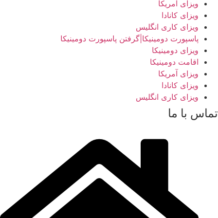
ویزای آمریکا
ویزای کانادا
ویزای کاری انگلیس
پاسپورت دومینیکا|گرفتن پاسپورت دومینیکا
ویزای دومینیکا
اقامت دومینیکا
ویزای آمریکا
ویزای کانادا
ویزای کاری انگلیس
تماس با ما