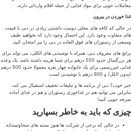
معاملات خوبی برای مواد غذایی از جمله اقلام وارداتی دارند.
غذا خوردن در بیرون
در حالی که کافه های محلی دوست داشتنی زیادی در دبی با قیمت
های متفاوت وجود دارد. این احتمال وجود دارد که بخواهید طیف
وسیعی از رستوران های فوق العاده در دبی را نیز امتحان کنید.
برانچ های معروف دبی، همراه با نوشیدنی های الکلی، می تواند برای
هر بزرگسال حدود 550 درهم برای شما هزینه داشته باشد. یک وعده
غذایی غیررسمی برای یک خانواده چهار نفره معمولا حدود 500 درهم
(بدون الکل) و 800 درهم با نوشیدنی است.
خبر خوب؟ دبی از برنامه ها و تبلیغات تخفیف استقبال می کند،
بنابراین می توانید هم در غذاخوری رستوران و هم در غذای آماده
صرفه جویی کنید!
چیزی که باید به خاطر بسپارید
در حالی که برخی از شرکت ها هنوز بسته های سخاوتمندانه