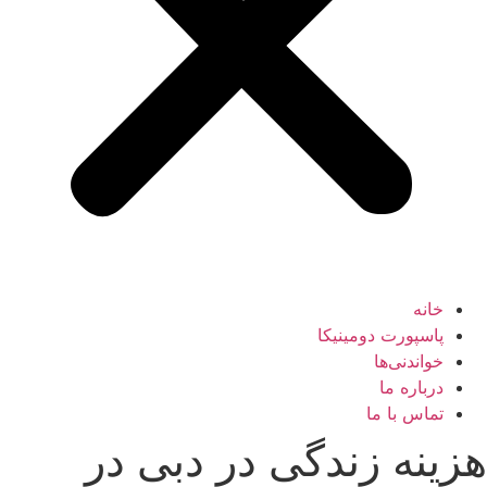
خانه
پاسپورت دومینیکا
خواندنی‌ها
درباره ما
تماس با ما
هزینه زندگی در دبی در