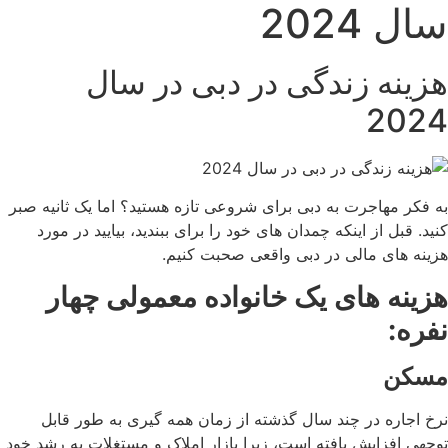
سال 2024
هزینه زندگی در دبی در سال
2024
به فکر مهاجرت به دبی برای شروعی تازه هستید؟ اما یک ثانیه صبر
کنید. قبل از اینکه چمدان های خود را برای ببندید، بیایید در مورد
هزینه های مالی در دبی واقعی صحبت کنیم.
هزینه های یک خانواده معمولی چهار
نفره:
مسکن
نرخ اجاره در چند سال گذشته از زمان همه گیری به طور قابل
توجهی افزایش یافته است، زیرا بازار املاک و مستغلات به رشد خود