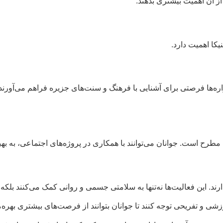
از آن اهمیت بیشتری بدهند.
کا اهمیت دارد.
ره‌ها فرصتی برای آشنایی با فرهنگ و سنت‌های جزیره فراهم می‌آورند
 مطرح است. جوانان می‌توانند با همکاری در پروژه‌های اجتماعی، به ب
. این فعالیت‌ها نه‌تنها به سلامتی جسمی و روانی کمک می‌کنند بلکه ب
شی و تفریحی توجه کنند تا جوانان بتوانند از فرصت‌های بیشتری بهره‌م