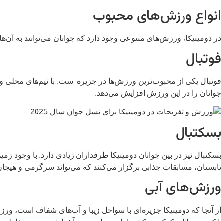
انواع ورزش‌های محبوب
در دومینیکا، ورزش‌های متنوعی وجود دارد که جوانان می‌توانند به آن‌ها ب
فوتبال
فوتبال یکی از محبوب‌ترین ورزش‌ها در جزیره است. با تیم‌های محلی 
جوانان را در این ورزش افزایش می‌دهد.
بسکتبال
بسکتبال نیز در بین جوانان دومینیکا طرفداران زیادی دارد. با وجود زم
تابستان، مسابقات جذابی برگزار می‌کنند که می‌تواند سرگرمی و هیجان 
ورزش‌های آبی
از آنجا که دومینیکا جزیره‌ای با سواحل زیبا و آب‌های شفاف است، ورزش‌