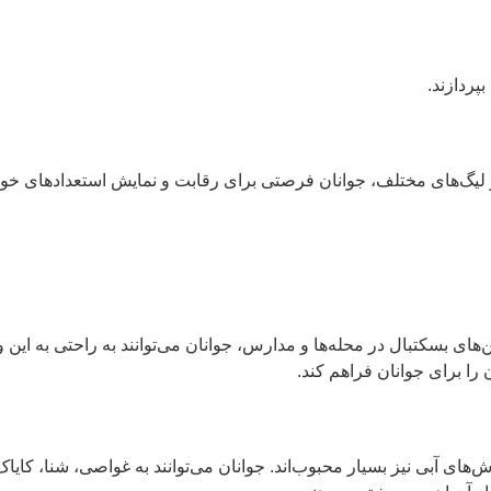
پردازند.
و لیگ‌های مختلف، جوانان فرصتی برای رقابت و نمایش استعدادهای خو
ین‌های بسکتبال در محله‌ها و مدارس، جوانان می‌توانند به راحتی به ای
را برای جوانان فراهم کند.
های آبی نیز بسیار محبوب‌اند. جوانان می‌توانند به غواصی، شنا، کایاک‌