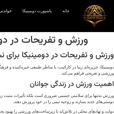
خانه
پاسپورت دومینیکا
خواندنی‌
ورزش و تفریحات در دومی
ورزش و تفریحات در دومینیکا برای نسل
دومینیکا، جزیره‌ای زیبا در کارائیب، با مناظر طبیعی خیره‌کننده و 
ورزشی و تفریحی فراهم می‌کند.
اهمیت ورزش در زندگی جوانان
ورزش نه‌تنها برای سلامتی جسمی ضروری است بلکه تأثیرات مثبت زیادی 
دوستی‌های جدید بسازند و روحیه تیمی را در خود پرورش دهند.
دولت و نهادهای محلی در تلاش‌اند تا زیرساخت‌های ورزشی را بهبود 