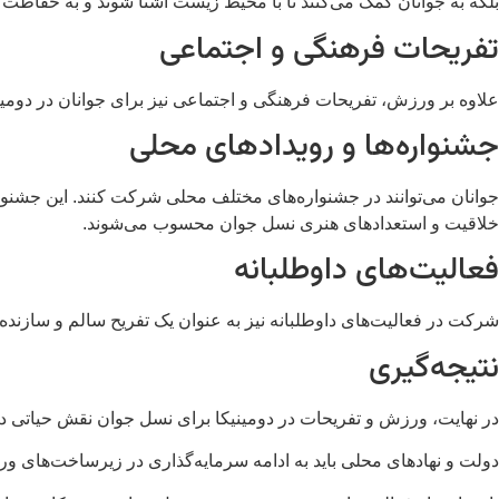
بلکه به جوانان کمک می‌کنند تا با محیط زیست آشنا شوند و به حفاظت 
تفریحات فرهنگی و اجتماعی
علاوه بر ورزش، تفریحات فرهنگی و اجتماعی نیز برای جوانان در دومینی
جشنواره‌ها و رویدادهای محلی
جوانان می‌توانند در جشنواره‌های مختلف محلی شرکت کنند. این جشنوا
خلاقیت و استعدادهای هنری نسل جوان محسوب می‌شوند.
فعالیت‌های داوطلبانه
شرکت در فعالیت‌های داوطلبانه نیز به عنوان یک تفریح سالم و سازنده
نتیجه‌گیری
در نهایت، ورزش و تفریحات در دومینیکا برای نسل جوان نقش حیاتی دارند
دولت و نهادهای محلی باید به ادامه سرمایه‌گذاری در زیرساخت‌های ورز