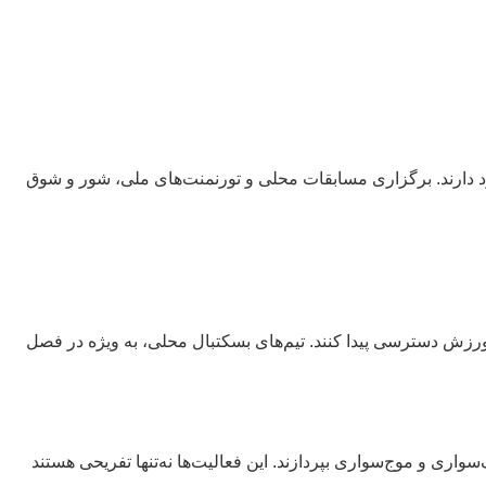
د دارند. برگزاری مسابقات محلی و تورنمنت‌های ملی، شور و شوق
ن ورزش دسترسی پیدا کنند. تیم‌های بسکتبال محلی، به ویژه در فصل
سواری و موج‌سواری بپردازند. این فعالیت‌ها نه‌تنها تفریحی هستند