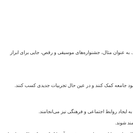
. به عنوان مثال، جشنواره‌های موسیقی و رقص، جایی برای ابراز
هبود جامعه کمک کنند و در عین حال تجربیات جدیدی کسب کنند.
ه ایجاد روابط اجتماعی و فرهنگی نیز می‌انجامند.
ند شوند.