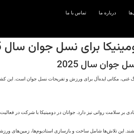
ها
درباره ما
تماس با ما
نیکا برای نسل جوان سال 2025
 جوان سال 2025
فرهنگ غنی، مکانی ایده‌آل برای ورزش و تفریحات نسل جوان است. این ک
بر سلامت روانی نیز دارد. جوانان در دومینیکا با شرکت در فعالیت‌ه
بخشند. این تلاش‌ها شامل ساخت و بازسازی استادیوم‌ها، زمین‌های و