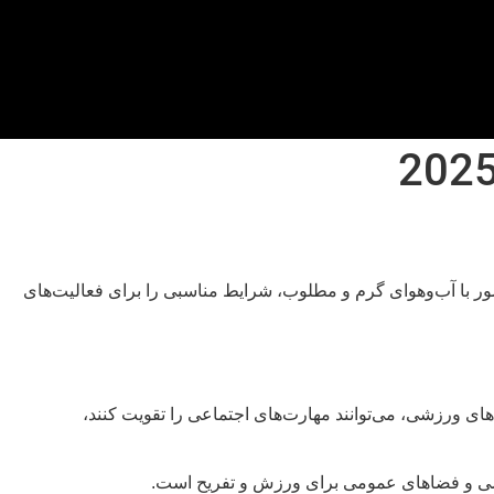
شور با آب‌وهوای گرم و مطلوب، شرایط مناسبی را برای فعالیت‌های
ای ورزشی، می‌توانند مهارت‌های اجتماعی را تقویت کنند،
رزشی و فضاهای عمومی برای ورزش و تفریح است.