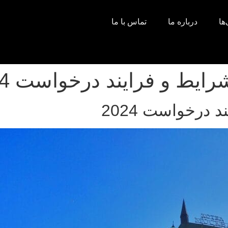
ها
درباره ما
تماس با ما
یط و فرایند درخواست 2024
درخواست 2024