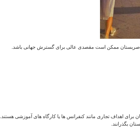
ت، صربستان ممکن است مقصدی عالی برای گسترش جهانی باشد.
 ورود به صربستان برای اهداف تجاری مانند کنفرانس ها یا کارگاه های آموزشی هستند.