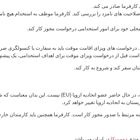
ا باید صلاحیت های نامزد را بررسی کند. کارفرما موظف به استخدام هیچ 
ن محلی خود برای امور استخدامی درخواست مجوز کار کند.
د. درخواست های ویزای اقامت موقت باید به سفارت یا کنسولگری صر
زم است قبل از درخواست ویزای موقت برای اهداف استخدامی، یک پیشنه
تان سفر کند و شروع به کار کند.
به خاطر داشته باشید که در حالی که صربستان یک کشور اروپایی ا
تان به اتحادیه اروپا تغییر خواهد کرد.
ه مرتبط با صدور مجوز کار است. کارفرما همچنین باید کارمندان خارجی
روندی
دومینیکا
در ایران می باشد.