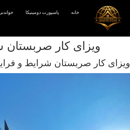
خانه
پاسپورت دومینیکا
خواندنی‌
ویزای کار صربستان شرا
ویزای کار صربستان شرایط و فرایند 