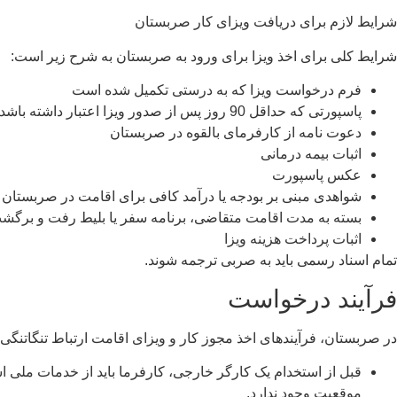
شرایط لازم برای دریافت ویزای کار صربستان
شرایط کلی برای اخذ ویزا برای ورود به صربستان به شرح زیر است:
فرم درخواست ویزا که به درستی تکمیل شده است
پاسپورتی که حداقل 90 روز پس از صدور ویزا اعتبار داشته باشد
دعوت نامه از کارفرمای بالقوه در صربستان
اثبات بیمه درمانی
عکس پاسپورت
شواهدی مبنی بر بودجه یا درآمد کافی برای اقامت در صربستان
بسته به مدت اقامت متقاضی، برنامه سفر یا بلیط رفت و برگش
اثبات پرداخت هزینه ویزا
تمام اسناد رسمی باید به صربی ترجمه شوند.
فرآیند درخواست
در صربستان، فرآیندهای اخذ مجوز کار و ویزای اقامت ارتباط تنگاتنگی 
موقعیت وجود ندارد.