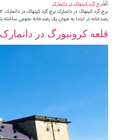
رصدخانه در ابتدا به عنوان یک رصدخانه نجومی ساخته شد و
قلعه کرونبورگ در دانمارک