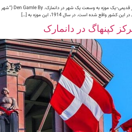
شهر قدیمی-یک موزه به
واقع شده است. در سال 1914، این موزه به […]
کز کپنهاگ در دانمارک