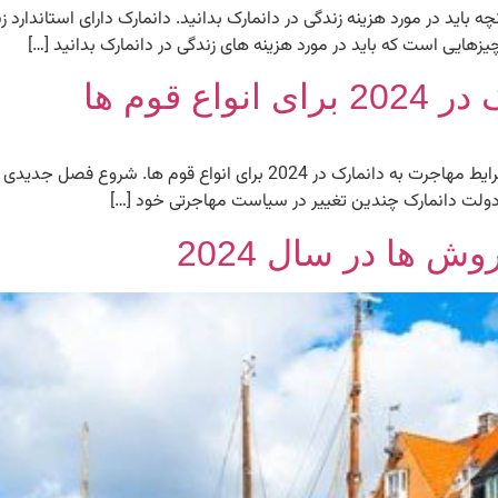
چه باید در مورد هزینه زندگی در دانمارک بدانید. دانمارک دارای استاندارد 
زهایی است که باید در مورد هزینه های زندگی در دانمارک بدانید […]
 قوم ها
شرایط مهاجرت به دانمارک در 2024 برای انواع قوم ها شرایط مهاجرت به دانم
ا دولت دانمارک چندین تغییر در سیاست مهاجرتی خود […]
ش ها در سال 2024