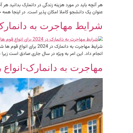
هر آنچه باید در مورد هزینه زندگی در دانمارک بدانید هر آن
عنوان یک دانشجو کاملا امکان پذیر است. در اینجا همه چی
شرایط مهاجرت به دانمارک در 2024 برای انواع
انجام داد. این امر به ویژه در سال جاری صادق است زیر
مهاجرت به دانمارک-انواع رو