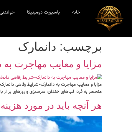
خانه
پاسپورت دومینیکا
خواندنی‌
برچسب:
دانمارک
مزایا و معایب مهاجرت به 
منحصر به فرد، لب‌های خندان، سرسبزی و روزهای پر از با
هر آنچه باید در مورد هزینه