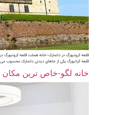
قلعه کرانبورگ یکی از جاهای دیدنی دانمارک محسوب می‌شود که در می
خانه لگو-خاص ترین مکان 