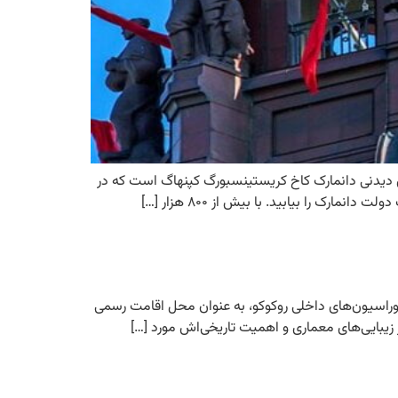
ای دیدنی دانمارک کاخ کریستینسبورگ کپنهاگ است که در
 دکوراسیون‌های داخلی روکوکو، به عنوان محل اقامت رسمی
یبایی‌های معماری و اهمیت تاریخی‌اش مورد […]