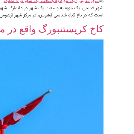
است که در باغ گیاه شناسی آرهوس، در مرکز شهر آرهوس در این کشور 
کاخ کریستنبورگ واقع در مر