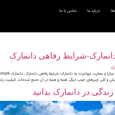
ها
درباره ما
تماس با ما
دانمارک-شرایط رفاهی دانمارک
رش و کلی چیزهای خوب دیگر، همه و همه در آن جمع شده‌اند. کیفیت زندگی
 زندگی در دانمارک بدانید