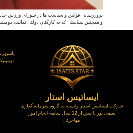
بروزرسانی قوانین و سیاست ها در شورای ورزش جدید ش
و همچنین سیاستی که به کارکنان دولتی نماینده دومین
پاسپورت
دومینیکا
ایساتیس استار
شرکت ایساتیس استار وابسته به گروه سرمایه گذاری
نعیمی پور با بیش از 12 سال سابقه انجام امور
مهاجرتی