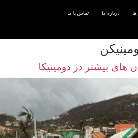
ها
درباره ما
تماس با ما
ومینیکن