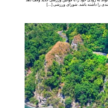
مندی را داشته باشد. شورای ورزشی […]