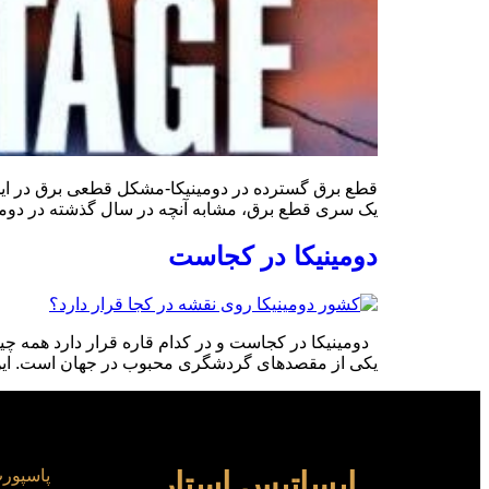
یک سری قطع برق، مشابه آنچه در سال گذشته در دومینیکا ر
دومینیکا در کجاست
دومینیکا در کجاست و در کدام قاره قرار دارد همه چیز 
یکی از مقصدهای گردشگری محبوب در جهان است. این کش
ایساتیس استار
پاسپورت