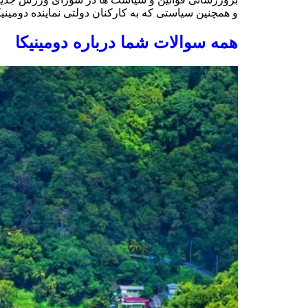
و همچنین سیاستی که به کارکنان دولتی نماینده دومین
همه سوالات شما درباره دومینیکا