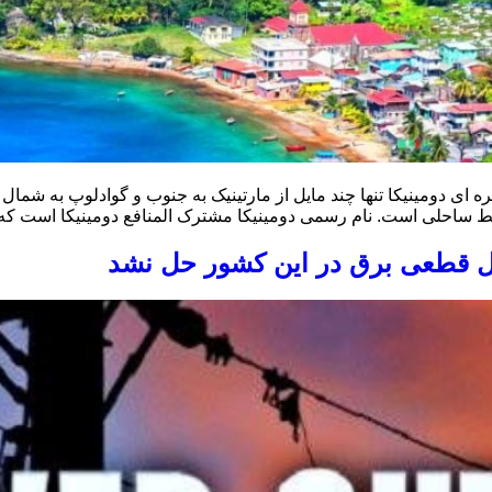
ل قطعی برق در این کشور حل نشد